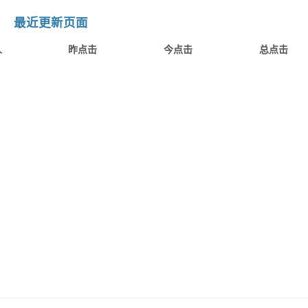
最近更新页面
人
昨点击
今点击
总点击