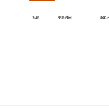
标题
更新时间
添加