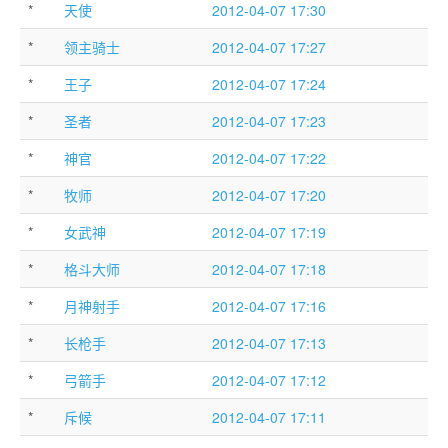
*
天使
2012-04-07 17:30
*
领主骑士
2012-04-07 17:27
*
王子
2012-04-07 17:24
*
圣者
2012-04-07 17:23
*
神官
2012-04-07 17:22
*
牧师
2012-04-07 17:20
*
女武神
2012-04-07 17:19
*
格斗大师
2012-04-07 17:18
*
月神射手
2012-04-07 17:16
*
长枪手
2012-04-07 17:13
*
弓箭手
2012-04-07 17:12
*
斥候
2012-04-07 17:11