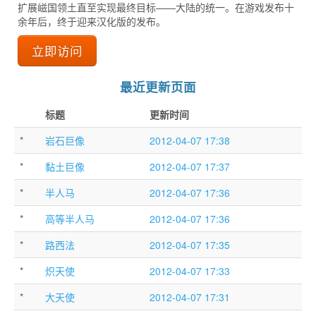
扩展嵫国领土直至实现最终目标——大陆的统一。在游戏发布十
余年后，终于迎来汉化版的发布。
立即访问
最近更新页面
标题
更新时间
*
岩石巨像
2012-04-07 17:38
*
黏土巨像
2012-04-07 17:37
*
半人马
2012-04-07 17:36
*
高等半人马
2012-04-07 17:36
*
路西法
2012-04-07 17:35
*
炽天使
2012-04-07 17:33
*
大天使
2012-04-07 17:31