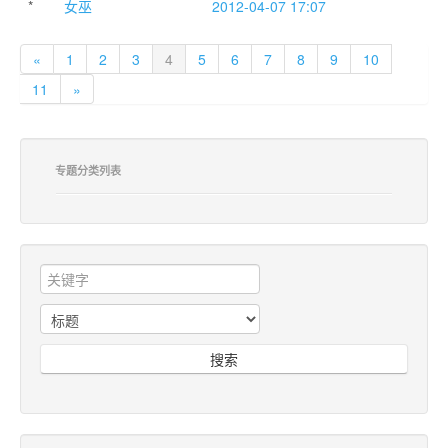
*
女巫
2012-04-07 17:07
«
1
2
3
4
5
6
7
8
9
10
11
»
专题分类列表
搜索