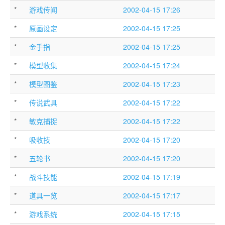
*
游戏传闻
2002-04-15 17:26
*
原画设定
2002-04-15 17:25
*
金手指
2002-04-15 17:25
*
模型收集
2002-04-15 17:24
*
模型图鉴
2002-04-15 17:23
*
传说武具
2002-04-15 17:22
*
敏克捕捉
2002-04-15 17:22
*
吸收技
2002-04-15 17:20
*
五轮书
2002-04-15 17:20
*
战斗技能
2002-04-15 17:19
*
道具一览
2002-04-15 17:17
*
游戏系统
2002-04-15 17:15