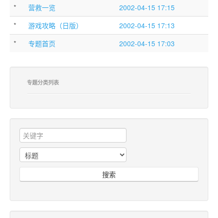
*
营救一览
2002-04-15 17:15
*
游戏攻略（日版）
2002-04-15 17:13
*
专题首页
2002-04-15 17:03
专题分类列表
搜索