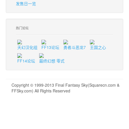
发售日一览
热门论坛
天幻汉化组
FF13论坛
勇者斗恶龙7
王国之心
FF14论坛
最终幻想 零式
Copyright © 1999-2013 Final Fantasy Sky(Squarecn.com &
FFSky.com) All Rights Reserved