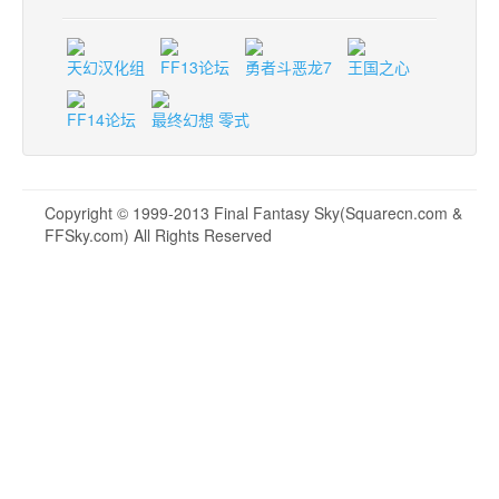
天幻汉化组
FF13论坛
勇者斗恶龙7
王国之心
FF14论坛
最终幻想 零式
Copyright © 1999-2013 Final Fantasy Sky(Squarecn.com &
FFSky.com) All Rights Reserved