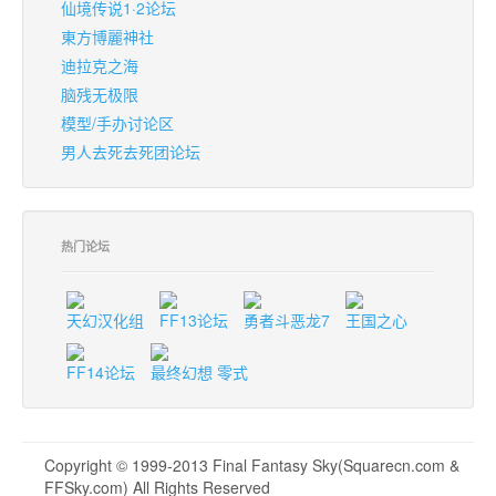
仙境传说1·2论坛
東方博麗神社
迪拉克之海
脑残无极限
模型/手办讨论区
男人去死去死团论坛
热门论坛
天幻汉化组
FF13论坛
勇者斗恶龙7
王国之心
FF14论坛
最终幻想 零式
Copyright © 1999-2013 Final Fantasy Sky(Squarecn.com &
FFSky.com) All Rights Reserved