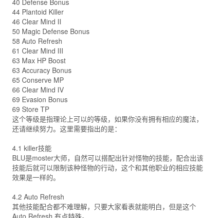
40 Defense Bonus
44 Plantoid Killer
46 Clear Mind II
50 Magic Defense Bonus
58 Auto Refresh
61 Clear Mind III
63 Max HP Boost
63 Accuracy Bonus
65 Conserve MP
66 Clear Mind IV
69 Evasion Bonus
69 Store TP
这个等级是指理论上可以的等级，如果你没有拥有相应的魔法，
还请继续努力。这里需要指出的是：
4.1 killer技能
BLU是moster大师，自然可以搭配出针对怪物的技能，配合出该
技能后就可以限制该种怪物的行动，这个和其他职业的相应技能
效果是一样的。
4.2 Auto Refresh
其他技能配合都不难理解，只要大家看表就能明白，但是这个
Auto Refresh 有点特殊。