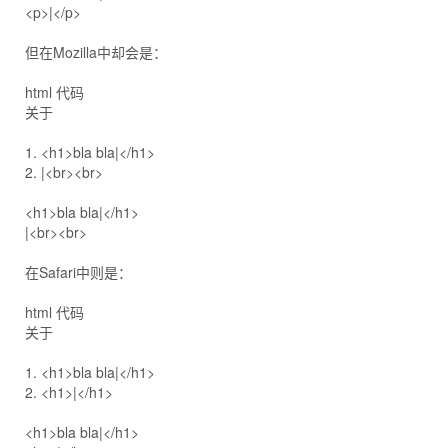
<p>|</p>
但在Mozilla中却会是：
html 代码
关于
1. <h1>bla bla|</h1>
2. |<br><br>
<h1>bla bla|</h1>
|<br><br>
在Safari中则是：
html 代码
关于
1. <h1>bla bla|</h1>
2. <h1>|</h1>
<h1>bla bla|</h1>