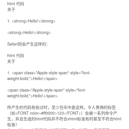
html 代码
关于
1. <strong>Hello!</strong>
<strong>Hello!</strong>
Safari则会产生这样的：
html 代码
关于
1. <span class="Apple-style-span" style="font-
weight:bold;">Hello!</span>
<span class="Apple-style-span" style="font-
weight:bold;">Hello!</span>
所产生的代码有些过时，至少在IE中是这样。令人畏惧的标签
（如<FONT color=#ff0000>123</FONT>）会被一系列命令产
生，并且生成的html代码并不符合xhtml标准有时甚至不符合html
标准！