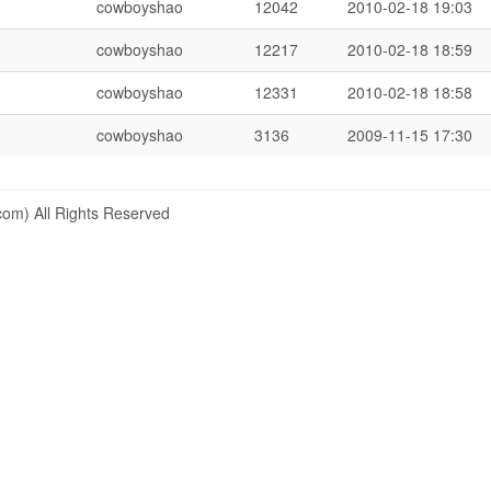
cowboyshao
12042
2010-02-18 19:03
cowboyshao
12217
2010-02-18 18:59
cowboyshao
12331
2010-02-18 18:58
cowboyshao
3136
2009-11-15 17:30
om) All Rights Reserved