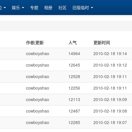
边
娱乐
专题
相册
社区
旧版临时
作者|更新
人气
更新时间
cowboyshao
14964
2010-02-18 19:14
cowboyshao
12645
2010-02-18 19:12
cowboyshao
12528
2010-02-18 19:11
cowboyshao
12256
2010-02-18 19:11
cowboyshao
12113
2010-02-18 19:09
cowboyshao
12487
2010-02-18 19:08
cowboyshao
12285
2010-02-18 19:07