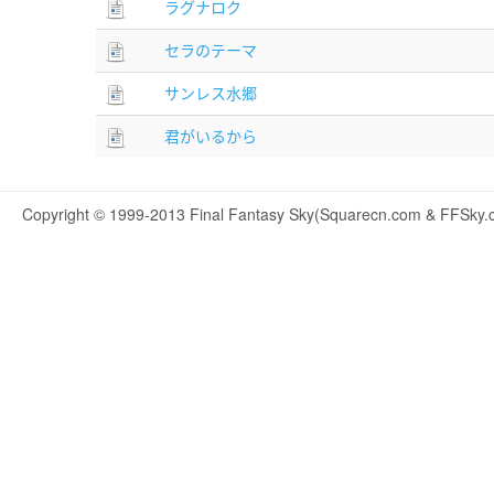
ラグナロク
セラのテーマ
サンレス水郷
君がいるから
Copyright © 1999-2013 Final Fantasy Sky(Squarecn.com & FFSky.c