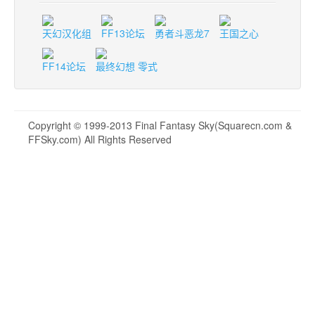
天幻汉化组
FF13论坛
勇者斗恶龙7
王国之心
FF14论坛
最终幻想 零式
Copyright © 1999-2013 Final Fantasy Sky(Squarecn.com &
FFSky.com) All Rights Reserved