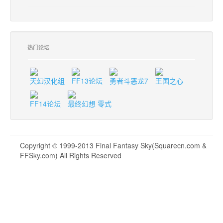
热门论坛
天幻汉化组
FF13论坛
勇者斗恶龙7
王国之心
FF14论坛
最终幻想 零式
Copyright © 1999-2013 Final Fantasy Sky(Squarecn.com &
FFSky.com) All Rights Reserved