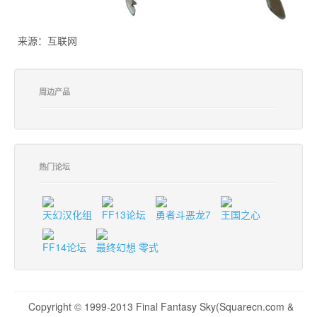
来源：互联网
周边产品
热门论坛
天幻汉化组
FF13论坛
勇者斗恶龙7
王国之心
FF14论坛
最终幻想 零式
Copyright © 1999-2013 Final Fantasy Sky(Squarecn.com &