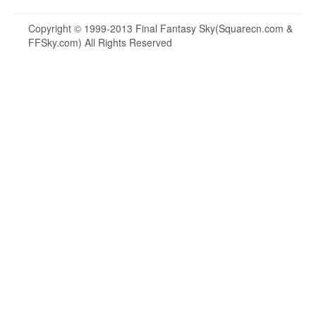
Copyright © 1999-2013 Final Fantasy Sky(Squarecn.com &
FFSky.com) All Rights Reserved